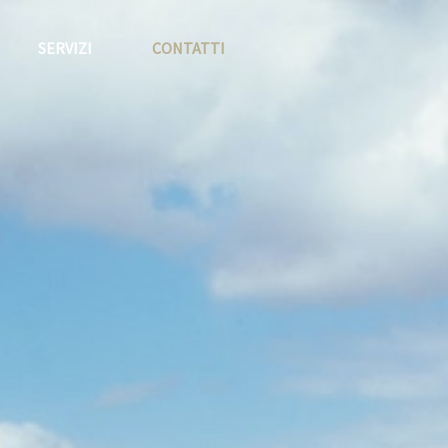
SERVIZI
CONTATTI